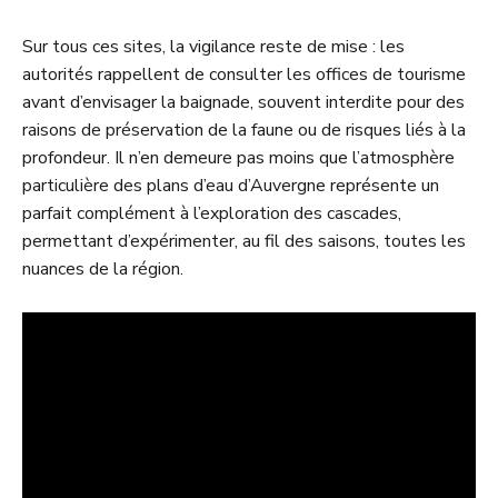
Sur tous ces sites, la vigilance reste de mise : les
autorités rappellent de consulter les offices de tourisme
avant d’envisager la baignade, souvent interdite pour des
raisons de préservation de la faune ou de risques liés à la
profondeur. Il n’en demeure pas moins que l’atmosphère
particulière des plans d’eau d’Auvergne représente un
parfait complément à l’exploration des cascades,
permettant d’expérimenter, au fil des saisons, toutes les
nuances de la région.