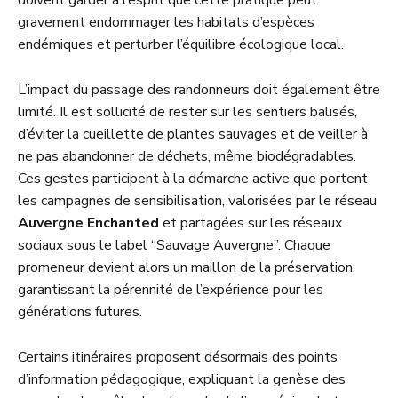
doivent garder à l’esprit que cette pratique peut
gravement endommager les habitats d’espèces
endémiques et perturber l’équilibre écologique local.
L’impact du passage des randonneurs doit également être
limité. Il est sollicité de rester sur les sentiers balisés,
d’éviter la cueillette de plantes sauvages et de veiller à
ne pas abandonner de déchets, même biodégradables.
Ces gestes participent à la démarche active que portent
les campagnes de sensibilisation, valorisées par le réseau
Auvergne Enchanted
et partagées sur les réseaux
sociaux sous le label “Sauvage Auvergne”. Chaque
promeneur devient alors un maillon de la préservation,
garantissant la pérennité de l’expérience pour les
générations futures.
Certains itinéraires proposent désormais des points
d’information pédagogique, expliquant la genèse des