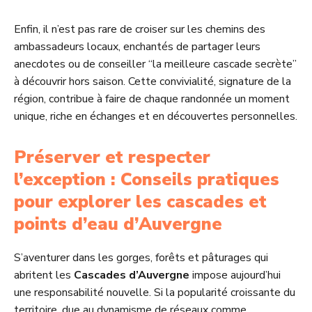
Enfin, il n’est pas rare de croiser sur les chemins des
ambassadeurs locaux, enchantés de partager leurs
anecdotes ou de conseiller “la meilleure cascade secrète”
à découvrir hors saison. Cette convivialité, signature de la
région, contribue à faire de chaque randonnée un moment
unique, riche en échanges et en découvertes personnelles.
Préserver et respecter
l’exception : Conseils pratiques
pour explorer les cascades et
points d’eau d’Auvergne
S’aventurer dans les gorges, forêts et pâturages qui
abritent les
Cascades d’Auvergne
impose aujourd’hui
une responsabilité nouvelle. Si la popularité croissante du
territoire, due au dynamisme de réseaux comme