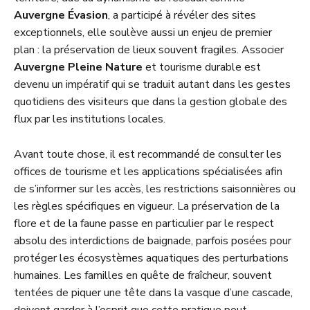
Auvergne Évasion
, a participé à révéler des sites
exceptionnels, elle soulève aussi un enjeu de premier
plan : la préservation de lieux souvent fragiles. Associer
Auvergne Pleine Nature
et tourisme durable est
devenu un impératif qui se traduit autant dans les gestes
quotidiens des visiteurs que dans la gestion globale des
flux par les institutions locales.
Avant toute chose, il est recommandé de consulter les
offices de tourisme et les applications spécialisées afin
de s’informer sur les accès, les restrictions saisonnières ou
les règles spécifiques en vigueur. La préservation de la
flore et de la faune passe en particulier par le respect
absolu des interdictions de baignade, parfois posées pour
protéger les écosystèmes aquatiques des perturbations
humaines. Les familles en quête de fraîcheur, souvent
tentées de piquer une tête dans la vasque d’une cascade,