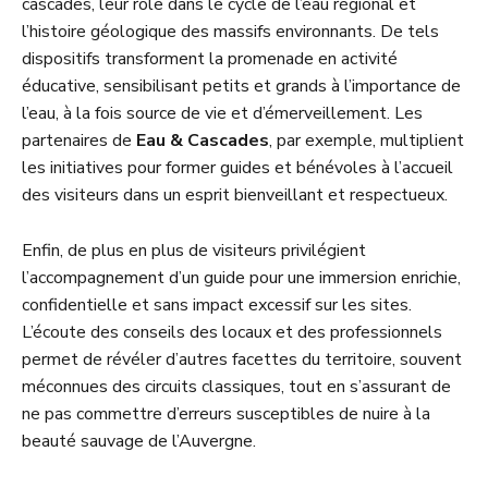
cascades, leur rôle dans le cycle de l’eau régional et
l’histoire géologique des massifs environnants. De tels
dispositifs transforment la promenade en activité
éducative, sensibilisant petits et grands à l’importance de
l’eau, à la fois source de vie et d’émerveillement. Les
partenaires de
Eau & Cascades
, par exemple, multiplient
les initiatives pour former guides et bénévoles à l’accueil
des visiteurs dans un esprit bienveillant et respectueux.
Enfin, de plus en plus de visiteurs privilégient
l’accompagnement d’un guide pour une immersion enrichie,
confidentielle et sans impact excessif sur les sites.
L’écoute des conseils des locaux et des professionnels
permet de révéler d’autres facettes du territoire, souvent
méconnues des circuits classiques, tout en s’assurant de
ne pas commettre d’erreurs susceptibles de nuire à la
beauté sauvage de l’Auvergne.