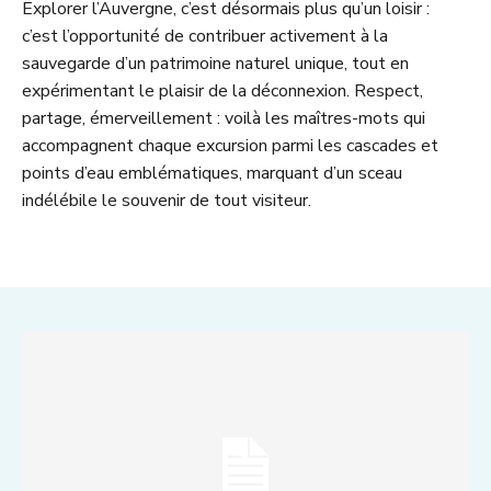
Explorer l’Auvergne, c’est désormais plus qu’un loisir :
c’est l’opportunité de contribuer activement à la
sauvegarde d’un patrimoine naturel unique, tout en
expérimentant le plaisir de la déconnexion. Respect,
partage, émerveillement : voilà les maîtres-mots qui
accompagnent chaque excursion parmi les cascades et
points d’eau emblématiques, marquant d’un sceau
indélébile le souvenir de tout visiteur.