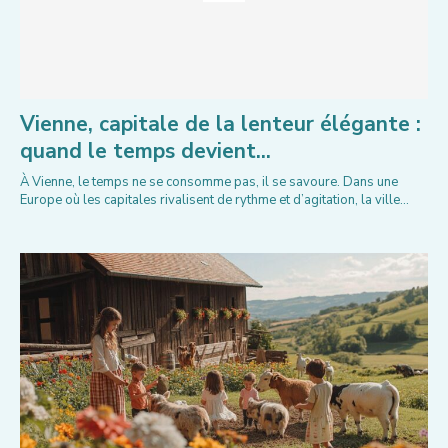
Vienne, capitale de la lenteur élégante :
quand le temps devient...
À Vienne, le temps ne se consomme pas, il se savoure. Dans une
Europe où les capitales rivalisent de rythme et d’agitation, la ville...