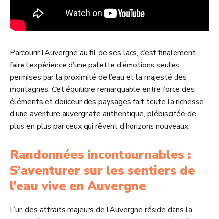
Parcourir l’Auvergne au fil de ses lacs, c’est finalement
faire l’expérience d’une palette d’émotions seules
permises par la proximité de l’eau et la majesté des
montagnes. Cet équilibre remarquable entre force des
éléments et douceur des paysages fait toute la richesse
d’une aventure auvergnate authentique, plébiscitée de
plus en plus par ceux qui rêvent d’horizons nouveaux.
Randonnées incontournables :
S’aventurer sur les sentiers de
l’eau vive en Auvergne
L’un des attraits majeurs de l’Auvergne réside dans la