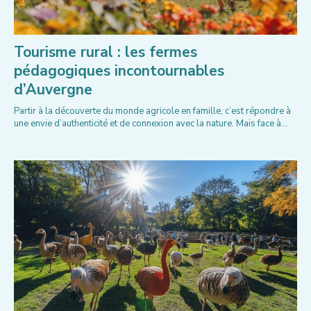
Tourisme rural : les fermes
pédagogiques incontournables
d’Auvergne
Partir à la découverte du monde agricole en famille, c’est répondre à
une envie d’authenticité et de connexion avec la nature. Mais face à...