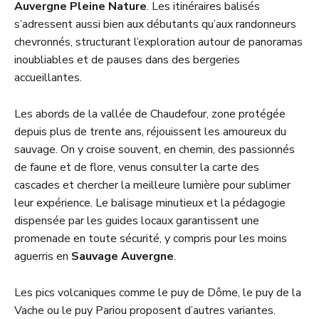
Auvergne Pleine Nature
. Les itinéraires balisés
s’adressent aussi bien aux débutants qu’aux randonneurs
chevronnés, structurant l’exploration autour de panoramas
inoubliables et de pauses dans des bergeries
accueillantes.
Les abords de la vallée de Chaudefour, zone protégée
depuis plus de trente ans, réjouissent les amoureux du
sauvage. On y croise souvent, en chemin, des passionnés
de faune et de flore, venus consulter la carte des
cascades et chercher la meilleure lumière pour sublimer
leur expérience. Le balisage minutieux et la pédagogie
dispensée par les guides locaux garantissent une
promenade en toute sécurité, y compris pour les moins
aguerris en
Sauvage Auvergne
.
Les pics volcaniques comme le puy de Dôme, le puy de la
Vache ou le puy Pariou proposent d’autres variantes.