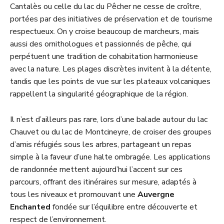
Cantalès ou celle du lac du Pêcher ne cesse de croître,
portées par des initiatives de préservation et de tourisme
respectueux. On y croise beaucoup de marcheurs, mais
aussi des ornithologues et passionnés de pêche, qui
perpétuent une tradition de cohabitation harmonieuse
avec la nature. Les plages discrètes invitent à la détente,
tandis que les points de vue sur les plateaux volcaniques
rappellent la singularité géographique de la région.
Il n’est d’ailleurs pas rare, lors d’une balade autour du lac
Chauvet ou du lac de Montcineyre, de croiser des groupes
d’amis réfugiés sous les arbres, partageant un repas
simple à la faveur d’une halte ombragée. Les applications
de randonnée mettent aujourd’hui l’accent sur ces
parcours, offrant des itinéraires sur mesure, adaptés à
tous les niveaux et promouvant une
Auvergne
Enchanted
fondée sur l’équilibre entre découverte et
respect de l’environnement.