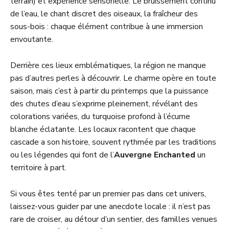
terrain) et expérience sensorielle. Le bruissement continu
de l’eau, le chant discret des oiseaux, la fraîcheur des
sous-bois : chaque élément contribue à une immersion
envoutante.
Derrière ces lieux emblématiques, la région ne manque
pas d’autres perles à découvrir. Le charme opère en toute
saison, mais c’est à partir du printemps que la puissance
des chutes d’eau s’exprime pleinement, révélant des
colorations variées, du turquoise profond à l’écume
blanche éclatante. Les locaux racontent que chaque
cascade a son histoire, souvent rythmée par les traditions
ou les légendes qui font de l’
Auvergne Enchanted
un
territoire à part.
Si vous êtes tenté par un premier pas dans cet univers,
laissez-vous guider par une anecdote locale : il n’est pas
rare de croiser, au détour d’un sentier, des familles venues