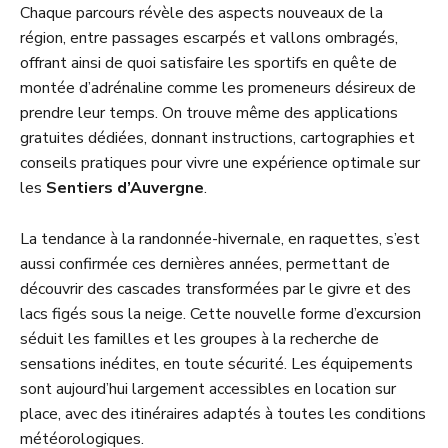
Chaque parcours révèle des aspects nouveaux de la
région, entre passages escarpés et vallons ombragés,
offrant ainsi de quoi satisfaire les sportifs en quête de
montée d’adrénaline comme les promeneurs désireux de
prendre leur temps. On trouve même des applications
gratuites dédiées, donnant instructions, cartographies et
conseils pratiques pour vivre une expérience optimale sur
les
Sentiers d’Auvergne
.
La tendance à la randonnée-hivernale, en raquettes, s’est
aussi confirmée ces dernières années, permettant de
découvrir des cascades transformées par le givre et des
lacs figés sous la neige. Cette nouvelle forme d’excursion
séduit les familles et les groupes à la recherche de
sensations inédites, en toute sécurité. Les équipements
sont aujourd’hui largement accessibles en location sur
place, avec des itinéraires adaptés à toutes les conditions
météorologiques.