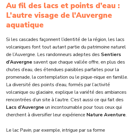
Au fil des lacs et points d’eau :
L’autre visage de l’Auvergne
aquatique
Si les cascades façonnent l’identité de la région, les lacs
volcaniques font tout autant partie du patrimoine naturel
de l’Auvergne. Les randonneurs adeptes des
Sentiers
d’Auvergne
savent que chaque vallée offre, en plus des
chutes d’eau, des étendues paisibles parfaites pour la
promenade, la contemplation ou le pique-nique en famille.
La diversité des points d’eau, formés par l’activité
volcanique ou glaciaire, explique la variété des ambiances
rencontrées d’un site à l’autre. C’est aussi ce qui fait des
Lacs d’Auvergne
un incontournable pour tous ceux qui
cherchent à diversifier leur expérience
Nature Aventure
.
Le lac Pavin, par exemple, intrigue par sa forme