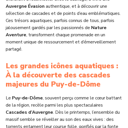
Auvergne Évasion
authentique, et à découvrir une
sélection de cascades et de points d’eau emblématiques.
Ces trésors aquatiques, parfois connus de tous, parfois
jalousement gardés par les passionnés de
Nature
Aventure
, transforment chaque promenade en un
moment unique de ressourcement et d’émerveillement
partagé.
Les grandes icônes aquatiques :
À la découverte des cascades
majeures du Puy-de-Dôme
Le
Puy-de-Dôme
, souvent perçu comme le cœur battant
de la région, recèle parmi les plus spectaculaires
Cascades d’Auvergne
. Dès le printemps, l’ensemble du
massif semble se réveiller au son des eaux vives : des
torrents entament leur course folle, gonflés par la fonte