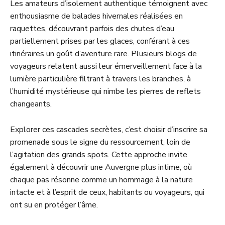
Les amateurs d’isolement authentique témoignent avec
enthousiasme de balades hivernales réalisées en
raquettes, découvrant parfois des chutes d’eau
partiellement prises par les glaces, conférant à ces
itinéraires un goût d’aventure rare. Plusieurs blogs de
voyageurs relatent aussi leur émerveillement face à la
lumière particulière filtrant à travers les branches, à
l’humidité mystérieuse qui nimbe les pierres de reflets
changeants.
Explorer ces cascades secrètes, c’est choisir d’inscrire sa
promenade sous le signe du ressourcement, loin de
l’agitation des grands spots. Cette approche invite
également à découvrir une Auvergne plus intime, où
chaque pas résonne comme un hommage à la nature
intacte et à l’esprit de ceux, habitants ou voyageurs, qui
ont su en protéger l’âme.