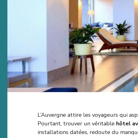
L’Auvergne attire les voyageurs qui aspi
Pourtant, trouver un véritable
hôtel av
installations datées, redoute du manqu