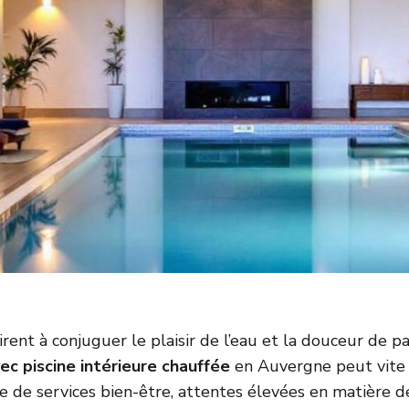
rent à conjuguer le plaisir de l’eau et la douceur de p
ec piscine intérieure chauffée
en Auvergne peut vite 
e de services bien-être, attentes élevées en matière d