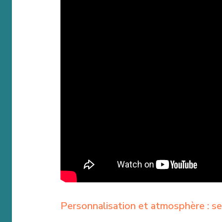
Personnalisation et atmosphère : s