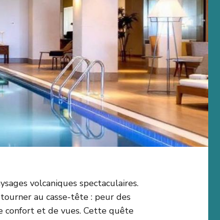
aysages volcaniques spectaculaires.
tourner au casse-tête : peur des
e confort et de vues. Cette quête