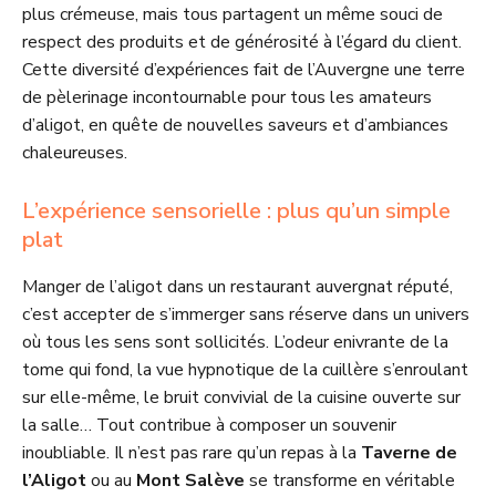
plus crémeuse, mais tous partagent un même souci de
respect des produits et de générosité à l’égard du client.
Cette diversité d’expériences fait de l’Auvergne une terre
de pèlerinage incontournable pour tous les amateurs
d’aligot, en quête de nouvelles saveurs et d’ambiances
chaleureuses.
L’expérience sensorielle : plus qu’un simple
plat
Manger de l’aligot dans un restaurant auvergnat réputé,
c’est accepter de s’immerger sans réserve dans un univers
où tous les sens sont sollicités. L’odeur enivrante de la
tome qui fond, la vue hypnotique de la cuillère s’enroulant
sur elle-même, le bruit convivial de la cuisine ouverte sur
la salle… Tout contribue à composer un souvenir
inoubliable. Il n’est pas rare qu’un repas à la
Taverne de
l’Aligot
ou au
Mont Salève
se transforme en véritable