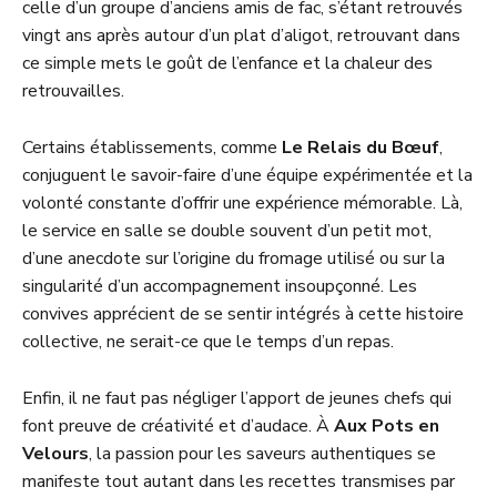
celle d’un groupe d’anciens amis de fac, s’étant retrouvés
vingt ans après autour d’un plat d’aligot, retrouvant dans
ce simple mets le goût de l’enfance et la chaleur des
retrouvailles.
Certains établissements, comme
Le Relais du Bœuf
,
conjuguent le savoir-faire d’une équipe expérimentée et la
volonté constante d’offrir une expérience mémorable. Là,
le service en salle se double souvent d’un petit mot,
d’une anecdote sur l’origine du fromage utilisé ou sur la
singularité d’un accompagnement insoupçonné. Les
convives apprécient de se sentir intégrés à cette histoire
collective, ne serait-ce que le temps d’un repas.
Enfin, il ne faut pas négliger l’apport de jeunes chefs qui
font preuve de créativité et d’audace. À
Aux Pots en
Velours
, la passion pour les saveurs authentiques se
manifeste tout autant dans les recettes transmises par