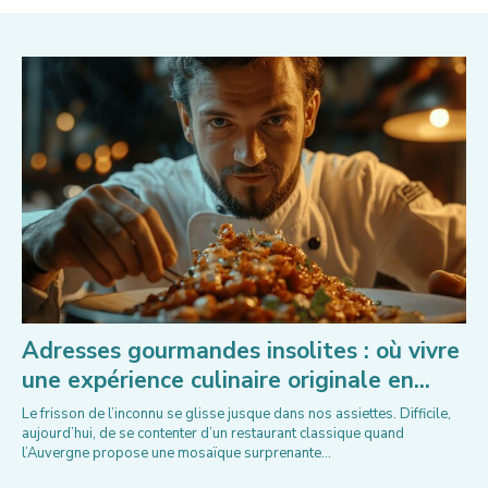
Adresses gourmandes insolites : où vivre
une expérience culinaire originale en...
Le frisson de l’inconnu se glisse jusque dans nos assiettes. Difficile,
aujourd’hui, de se contenter d’un restaurant classique quand
l’Auvergne propose une mosaïque surprenante...