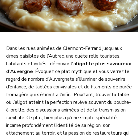
Dans les rues animées de Clermont-Ferrand jusqu’aux
cimes paisibles de l’Aubrac, une quête relie touristes,
habitants et initiés : découvrir
l’aligot le plus savoureux
d’Auvergne
. Évoquez ce plat mythique et vous verrez le
regard de nombre d’Auvergnats s’illuminer de souvenirs
d’enfance, de tablées conviviales et de filaments de purée
fromagère qui s’étirent à l’infini. Pourtant, trouver la table
où l’aligot atteint la perfection relève souvent du bouche-
à-oreille, des discussions animées et de la transmission
familiale. Ce plat, bien plus qu’une simple spécialité,
incarne profondément l’identité de sa région, son
attachement au terroir, et la passion de restaurateurs qui