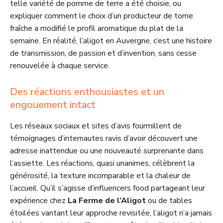
telle variété de pomme de terre a été choisie, ou
expliquer comment le choix d’un producteur de tome
fraîche a modifié le profil aromatique du plat de la
semaine. En réalité, l’aligot en Auvergne, c’est une histoire
de transmission, de passion et d’invention, sans cesse
renouvelée à chaque service.
Des réactions enthousiastes et un
engouement intact
Les réseaux sociaux et sites d’avis fourmillent de
témoignages d’internautes ravis d’avoir découvert une
adresse inattendue ou une nouveauté surprenante dans
l’assiette. Les réactions, quasi unanimes, célèbrent la
générosité, la texture incomparable et la chaleur de
l’accueil. Qu’il s’agisse d’influencers food partageant leur
expérience chez
La Ferme de l’Aligot
ou de tables
étoilées vantant leur approche revisitée, l’aligot n’a jamais