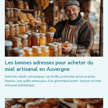
Les bonnes adresses pour acheter du
miel artisanal en Auvergne
Entre les reliefs volcaniques, les forêts profondes et les prairies
fleuries, une quête anime plus d’un gourmand averti : trouver un miel
artisanal authentique...