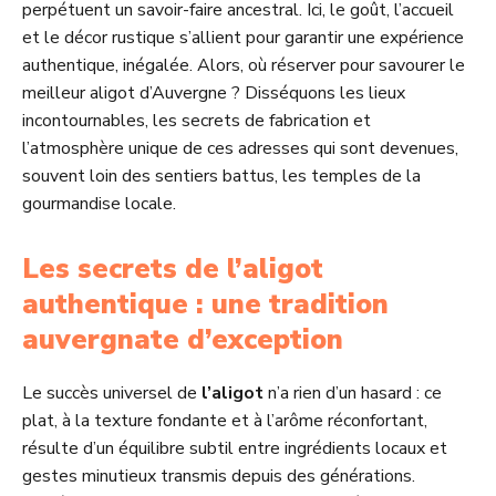
perpétuent un savoir-faire ancestral. Ici, le goût, l’accueil
et le décor rustique s’allient pour garantir une expérience
authentique, inégalée. Alors, où réserver pour savourer le
meilleur aligot d’Auvergne ? Disséquons les lieux
incontournables, les secrets de fabrication et
l’atmosphère unique de ces adresses qui sont devenues,
souvent loin des sentiers battus, les temples de la
gourmandise locale.
Les secrets de l’aligot
authentique : une tradition
auvergnate d’exception
Le succès universel de
l’aligot
n’a rien d’un hasard : ce
plat, à la texture fondante et à l’arôme réconfortant,
résulte d’un équilibre subtil entre ingrédients locaux et
gestes minutieux transmis depuis des générations.