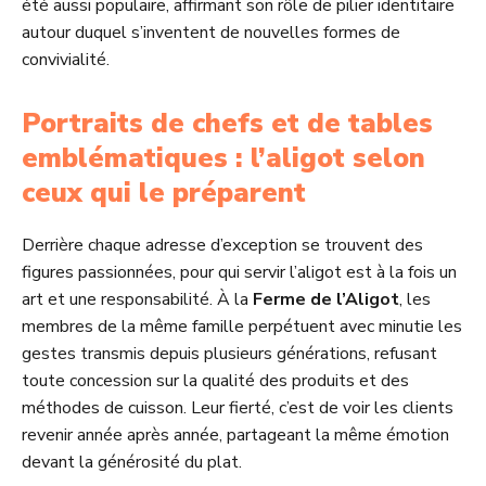
été aussi populaire, affirmant son rôle de pilier identitaire
autour duquel s’inventent de nouvelles formes de
convivialité.
Portraits de chefs et de tables
emblématiques : l’aligot selon
ceux qui le préparent
Derrière chaque adresse d’exception se trouvent des
figures passionnées, pour qui servir l’aligot est à la fois un
art et une responsabilité. À la
Ferme de l’Aligot
, les
membres de la même famille perpétuent avec minutie les
gestes transmis depuis plusieurs générations, refusant
toute concession sur la qualité des produits et des
méthodes de cuisson. Leur fierté, c’est de voir les clients
revenir année après année, partageant la même émotion
devant la générosité du plat.