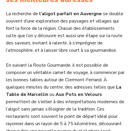
La recherche de
l’aligot parfait en Auvergne
se double
souvent d’une exploration des paysages et villages qui
font la force de la région. Chacun des établissements
culte que l’on y découvre est aussi une étape sur la route
des saveurs, invitant à ralentir, à s’imprégner de
l’atmosphère, et à laisser libre court à sa gourmandise.
En suivant la Route Gourmande, il est possible de
composer un véritable carnet de voyage, à commencer par
les bonnes tables autour de Clermont-Ferrand. À
quelques minutes du centre, des adresses telles que
La
Table de Marcellin
ou
Aux Pots en Velours
permettent de s’initier à des interprétations modernes de
l’aligot sans jamais s’éloigner de la tradition. Ces
restaurants sont souvent le point de départ idéal pour
rayonner dans un rayon de 5 à 75 kilomètres, découvrant