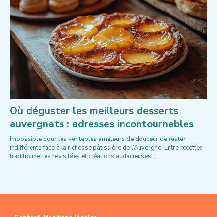
Où déguster les meilleurs desserts
auvergnats : adresses incontournables
Impossible pour les véritables amateurs de douceur de rester
indifférents face à la richesse pâtissière de l’Auvergne. Entre recettes
traditionnelles revisitées et créations audacieuses,...