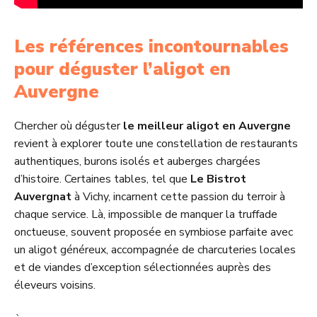
Les références incontournables
pour déguster l’aligot en
Auvergne
Chercher où déguster
le meilleur aligot en Auvergne
revient à explorer toute une constellation de restaurants
authentiques, burons isolés et auberges chargées
d’histoire. Certaines tables, tel que
Le Bistrot
Auvergnat
à Vichy, incarnent cette passion du terroir à
chaque service. Là, impossible de manquer la truffade
onctueuse, souvent proposée en symbiose parfaite avec
un aligot généreux, accompagnée de charcuteries locales
et de viandes d’exception sélectionnées auprès des
éleveurs voisins.