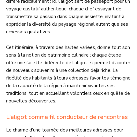
diffère radicalement : ici, l’aligot sert de passeport pour un
voyage gustatif authentique, chaque chef essayant de
transmettre sa passion dans chaque assiette, invitant à
apprécier la diversité du paysage régional autant que ses
richesses gustatives.
Cet itinéraire, à travers des haltes variées, donne tout son
sens à la notion de patrimoine culinaire : chaque étape
offre une facette différente de l’aligot et permet d’ajouter
de nouveaux souvenirs à une collection déjà riche. La
fidélité des habitants à leurs adresses favorites témoigne
de la capacité de la région à maintenir vivantes ses
traditions, tout en accueillant volontiers ceux en quête de
nouvelles découvertes.
L’aligot comme fil conducteur de rencontres
Le charme d’une tournée des meilleures adresses pour