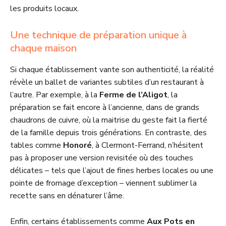
les produits locaux.
Une technique de préparation unique à
chaque maison
Si chaque établissement vante son authenticité, la réalité
révèle un ballet de variantes subtiles d’un restaurant à
l’autre. Par exemple, à la
Ferme de l’Aligot
, la
préparation se fait encore à l’ancienne, dans de grands
chaudrons de cuivre, où la maitrise du geste fait la fierté
de la famille depuis trois générations. En contraste, des
tables comme
Honoré
, à Clermont-Ferrand, n’hésitent
pas à proposer une version revisitée où des touches
délicates – tels que l’ajout de fines herbes locales ou une
pointe de fromage d’exception – viennent sublimer la
recette sans en dénaturer l’âme.
Enfin, certains établissements comme
Aux Pots en