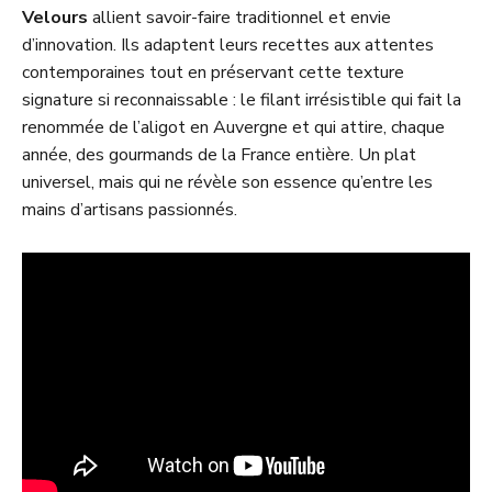
Velours
allient savoir-faire traditionnel et envie
d’innovation. Ils adaptent leurs recettes aux attentes
contemporaines tout en préservant cette texture
signature si reconnaissable : le filant irrésistible qui fait la
renommée de l’aligot en Auvergne et qui attire, chaque
année, des gourmands de la France entière. Un plat
universel, mais qui ne révèle son essence qu’entre les
mains d’artisans passionnés.