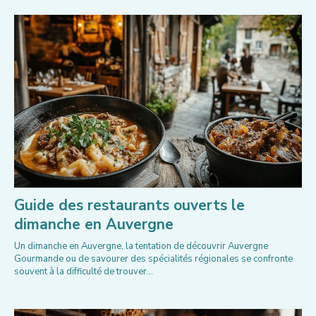
Guide des restaurants ouverts le
dimanche en Auvergne
Un dimanche en Auvergne, la tentation de découvrir Auvergne
Gourmande ou de savourer des spécialités régionales se confronte
souvent à la difficulté de trouver...