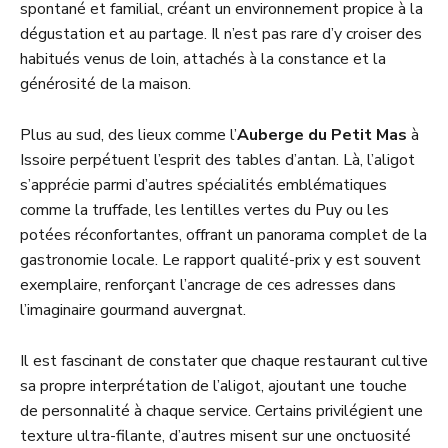
spontané et familial, créant un environnement propice à la
dégustation et au partage. Il n’est pas rare d’y croiser des
habitués venus de loin, attachés à la constance et la
générosité de la maison.
Plus au sud, des lieux comme l’
Auberge du Petit Mas
à
Issoire perpétuent l’esprit des tables d’antan. Là, l’aligot
s’apprécie parmi d’autres spécialités emblématiques
comme la truffade, les lentilles vertes du Puy ou les
potées réconfortantes, offrant un panorama complet de la
gastronomie locale. Le rapport qualité-prix y est souvent
exemplaire, renforçant l’ancrage de ces adresses dans
l’imaginaire gourmand auvergnat.
Il est fascinant de constater que chaque restaurant cultive
sa propre interprétation de l’aligot, ajoutant une touche
de personnalité à chaque service. Certains privilégient une
texture ultra-filante, d’autres misent sur une onctuosité