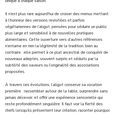
unique à chaque saison.
Il n’est plus rare aujourd’hui de croiser des menus mettant
à l’honneur des versions revisitées et parfois
végétariennes de l’aligot, pensées pour séduire un public
plus large et sensibilisé à de nouvelles pratiques
alimentaires. Cette ouverture vers d’autres références
n’entame en rien la légitimité de la tradition, bien au
contraire : elle permet à ce plat ancestral de conquérir de
nouveaux adeptes, souvent surpris et séduits par la
subtilité des saveurs ou l’originalité des associations
proposées.
À travers ces évolutions, l’aligot conserve sa vocation
première : rassembler autour de la table, surprendre sans
jamais décevoir, et offrir une expérience sensorielle qui
reste profondément singulière. Il faut voir la fierté des
chefs lorsqu’ils présentent leur création, raconter pourquoi