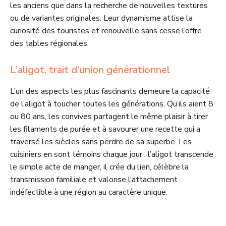
les anciens que dans la recherche de nouvelles textures
ou de variantes originales. Leur dynamisme attise la
curiosité des touristes et renouvelle sans cesse l’offre
des tables régionales.
L’aligot, trait d’union générationnel
L’un des aspects les plus fascinants demeure la capacité
de l’aligot à toucher toutes les générations. Qu’ils aient 8
ou 80 ans, les convives partagent le même plaisir à tirer
les filaments de purée et à savourer une recette qui a
traversé les siècles sans perdre de sa superbe. Les
cuisiniers en sont témoins chaque jour : l’aligot transcende
le simple acte de manger, il crée du lien, célèbre la
transmission familiale et valorise l’attachement
indéfectible à une région au caractère unique.