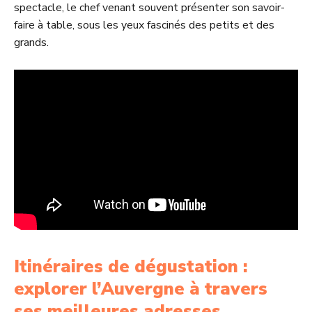
spectacle, le chef venant souvent présenter son savoir-
faire à table, sous les yeux fascinés des petits et des
grands.
Itinéraires de dégustation :
explorer l’Auvergne à travers
ses meilleures adresses