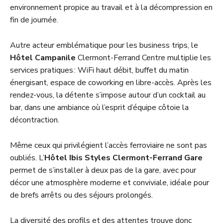
environnement propice au travail et à la décompression en
fin de journée.
Autre acteur emblématique pour les business trips, le
Hôtel Campanile
Clermont-Ferrand Centre multiplie les
services pratiques : WiFi haut débit, buffet du matin
énergisant, espace de coworking en libre-accès. Après les
rendez-vous, la détente s’impose autour d’un cocktail au
bar, dans une ambiance où l’esprit d’équipe côtoie la
décontraction.
Même ceux qui privilégient l’accès ferroviaire ne sont pas
oubliés. L’
Hôtel Ibis Styles Clermont-Ferrand Gare
permet de s’installer à deux pas de la gare, avec pour
décor une atmosphère moderne et conviviale, idéale pour
de brefs arrêts ou des séjours prolongés.
La diversité des profils et des attentes trouve donc