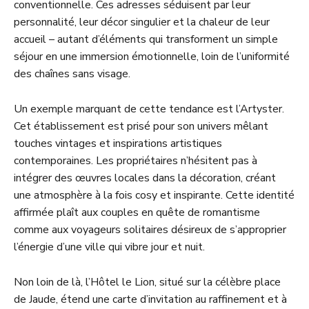
conventionnelle. Ces adresses séduisent par leur
personnalité, leur décor singulier et la chaleur de leur
accueil – autant d’éléments qui transforment un simple
séjour en une immersion émotionnelle, loin de l’uniformité
des chaînes sans visage.
Un exemple marquant de cette tendance est l’Artyster.
Cet établissement est prisé pour son univers mêlant
touches vintages et inspirations artistiques
contemporaines. Les propriétaires n’hésitent pas à
intégrer des œuvres locales dans la décoration, créant
une atmosphère à la fois cosy et inspirante. Cette identité
affirmée plaît aux couples en quête de romantisme
comme aux voyageurs solitaires désireux de s’approprier
l’énergie d’une ville qui vibre jour et nuit.
Non loin de là, l’Hôtel le Lion, situé sur la célèbre place
de Jaude, étend une carte d’invitation au raffinement et à