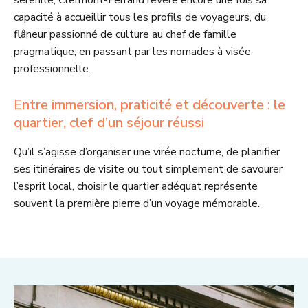
sérénité, Clermont-Ferrand révèle encore une fois sa
capacité à accueillir tous les profils de voyageurs, du
flâneur passionné de culture au chef de famille
pragmatique, en passant par les nomades à visée
professionnelle.
Entre immersion, praticité et découverte : le
quartier, clef d’un séjour réussi
Qu’il s’agisse d’organiser une virée nocturne, de planifier
ses itinéraires de visite ou tout simplement de savourer
l’esprit local, choisir le quartier adéquat représente
souvent la première pierre d’un voyage mémorable.