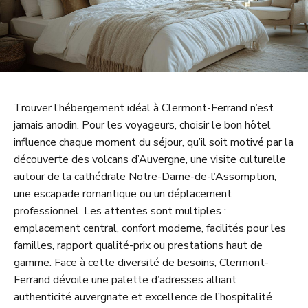
Trouver l’hébergement idéal à Clermont-Ferrand n’est
jamais anodin. Pour les voyageurs, choisir le bon hôtel
influence chaque moment du séjour, qu’il soit motivé par la
découverte des volcans d’Auvergne, une visite culturelle
autour de la cathédrale Notre-Dame-de-l’Assomption,
une escapade romantique ou un déplacement
professionnel. Les attentes sont multiples :
emplacement central, confort moderne, facilités pour les
familles, rapport qualité-prix ou prestations haut de
gamme. Face à cette diversité de besoins, Clermont-
Ferrand dévoile une palette d’adresses alliant
authenticité auvergnate et excellence de l’hospitalité