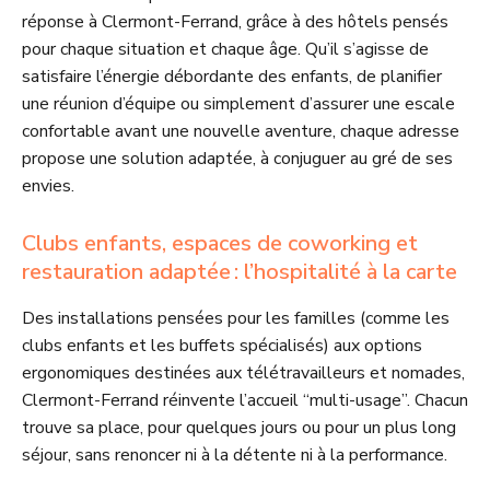
réponse à Clermont-Ferrand, grâce à des hôtels pensés
pour chaque situation et chaque âge. Qu’il s’agisse de
satisfaire l’énergie débordante des enfants, de planifier
une réunion d’équipe ou simplement d’assurer une escale
confortable avant une nouvelle aventure, chaque adresse
propose une solution adaptée, à conjuguer au gré de ses
envies.
Clubs enfants, espaces de coworking et
restauration adaptée : l’hospitalité à la carte
Des installations pensées pour les familles (comme les
clubs enfants et les buffets spécialisés) aux options
ergonomiques destinées aux télétravailleurs et nomades,
Clermont-Ferrand réinvente l’accueil “multi-usage”. Chacun
trouve sa place, pour quelques jours ou pour un plus long
séjour, sans renoncer ni à la détente ni à la performance.