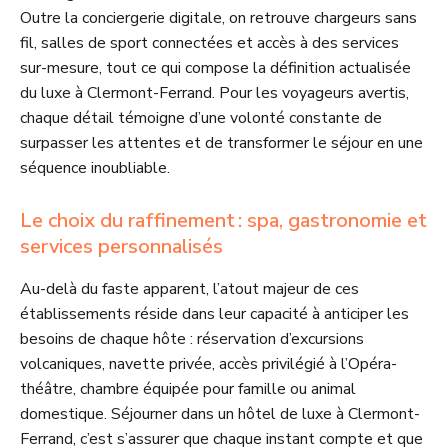
Outre la conciergerie digitale, on retrouve chargeurs sans
fil, salles de sport connectées et accès à des services
sur-mesure, tout ce qui compose la définition actualisée
du luxe à Clermont-Ferrand. Pour les voyageurs avertis,
chaque détail témoigne d’une volonté constante de
surpasser les attentes et de transformer le séjour en une
séquence inoubliable.
Le choix du raffinement : spa, gastronomie et
services personnalisés
Au-delà du faste apparent, l’atout majeur de ces
établissements réside dans leur capacité à anticiper les
besoins de chaque hôte : réservation d’excursions
volcaniques, navette privée, accès privilégié à l’Opéra-
théâtre, chambre équipée pour famille ou animal
domestique. Séjourner dans un hôtel de luxe à Clermont-
Ferrand, c’est s’assurer que chaque instant compte et que