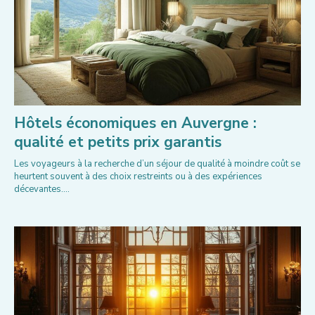
Hôtels économiques en Auvergne :
qualité et petits prix garantis
Les voyageurs à la recherche d’un séjour de qualité à moindre coût se
heurtent souvent à des choix restreints ou à des expériences
décevantes....