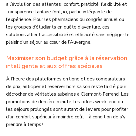
à l’évolution des attentes : confort, praticité, flexibilité et
transparence tarifaire font, ici, partie intégrante de
l’expérience. Pour les pharmaciens du congrès annuel ou
les groupes d’étudiants en quête d’aventure, ces
solutions allient accessibilité et efficacité sans négliger le
plaisir d’un séjour au cœur de l’Auvergne.
Maximiser son budget grâce à la réservation
intelligente et aux offres spéciales
À l’heure des plateformes en ligne et des comparateurs
de prix, anticiper et réserver hors saison reste la clé pour
décrocher de véritables aubaines à Clermont-Ferrand. Les
promotions de dernière minute, les offres week-end ou
les séjours prolongés sont autant de leviers pour profiter
d’un confort supérieur à moindre coût – à condition de s’y
prendre à temps !