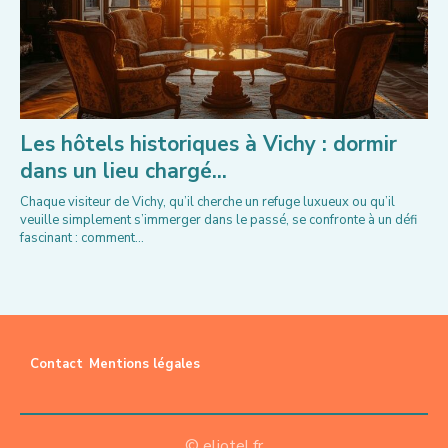
Les hôtels historiques à Vichy : dormir
dans un lieu chargé...
Chaque visiteur de Vichy, qu’il cherche un refuge luxueux ou qu’il
veuille simplement s’immerger dans le passé, se confronte à un défi
fascinant : comment...
Contact
Mentions légales
© eliotel.fr