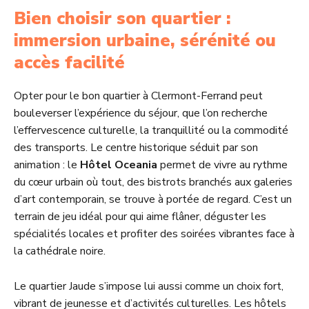
Bien choisir son quartier :
immersion urbaine, sérénité ou
accès facilité
Opter pour le bon quartier à Clermont-Ferrand peut
bouleverser l’expérience du séjour, que l’on recherche
l’effervescence culturelle, la tranquillité ou la commodité
des transports. Le centre historique séduit par son
animation : le
Hôtel Oceania
permet de vivre au rythme
du cœur urbain où tout, des bistrots branchés aux galeries
d’art contemporain, se trouve à portée de regard. C’est un
terrain de jeu idéal pour qui aime flâner, déguster les
spécialités locales et profiter des soirées vibrantes face à
la cathédrale noire.
Le quartier Jaude s’impose lui aussi comme un choix fort,
vibrant de jeunesse et d’activités culturelles. Les hôtels