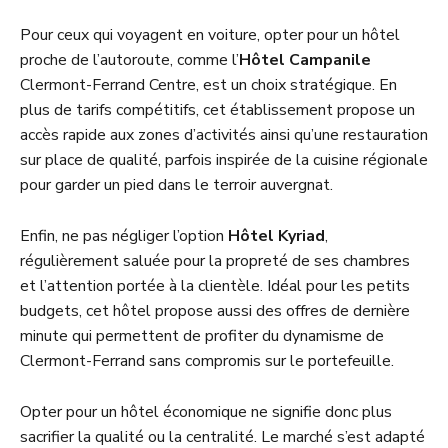
Pour ceux qui voyagent en voiture, opter pour un hôtel
proche de l’autoroute, comme l’
Hôtel Campanile
Clermont-Ferrand Centre, est un choix stratégique. En
plus de tarifs compétitifs, cet établissement propose un
accès rapide aux zones d’activités ainsi qu’une restauration
sur place de qualité, parfois inspirée de la cuisine régionale
pour garder un pied dans le terroir auvergnat.
Enfin, ne pas négliger l’option
Hôtel Kyriad
,
régulièrement saluée pour la propreté de ses chambres
et l’attention portée à la clientèle. Idéal pour les petits
budgets, cet hôtel propose aussi des offres de dernière
minute qui permettent de profiter du dynamisme de
Clermont-Ferrand sans compromis sur le portefeuille.
Opter pour un hôtel économique ne signifie donc plus
sacrifier la qualité ou la centralité. Le marché s’est adapté