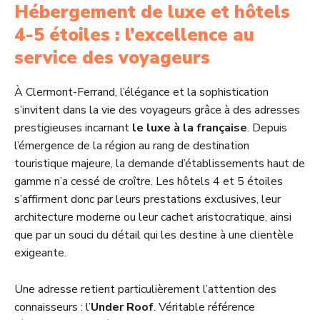
Hébergement de luxe et hôtels
4-5 étoiles : l’excellence au
service des voyageurs
À Clermont-Ferrand, l’élégance et la sophistication
s’invitent dans la vie des voyageurs grâce à des adresses
prestigieuses incarnant
le luxe à la française
. Depuis
l’émergence de la région au rang de destination
touristique majeure, la demande d’établissements haut de
gamme n’a cessé de croître. Les hôtels 4 et 5 étoiles
s’affirment donc par leurs prestations exclusives, leur
architecture moderne ou leur cachet aristocratique, ainsi
que par un souci du détail qui les destine à une clientèle
exigeante.
Une adresse retient particulièrement l’attention des
connaisseurs : l’
Under Roof
. Véritable référence