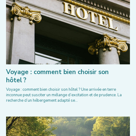
Voyage : comment bien choisir son
hôtel ?
Voyage : comment bien choisir son hôtel ? Une arrivée en terre
inconnue peut susciter un mélange d’excitation et de prudence. La
recherche d’un hébergement adapté se...