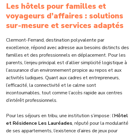
Les hôtels pour familles et
voyageurs d’affaires : solutions
sur-mesure et services adaptés
Clermont-Ferrand, destination polyvalente par
excellence, répond avec adresse aux besoins distincts des
familles et des professionnels en déplacement. Pour les
parents, l’enjeu principal est d’allier simplicité logistique à
l’assurance d’un environnement propice au repos et aux
activités ludiques. Quant aux cadres et entrepreneurs,
l’efficacité, la connectivité et le calme sont
incontournables, tout comme l’accès rapide aux centres
d’intérêt professionnels.
Pour les séjours en tribu, une institution s’impose : l’
Hôtel
et Résidence Les Lauréades
, réputé pour la modularité
de ses appartements, l’existence d’aires de jeux pour