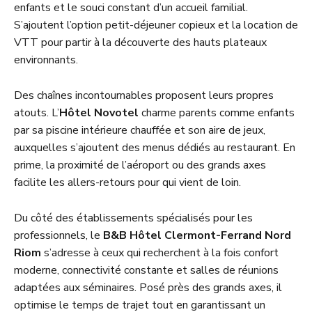
enfants et le souci constant d’un accueil familial.
S’ajoutent l’option petit-déjeuner copieux et la location de
VTT pour partir à la découverte des hauts plateaux
environnants.
Des chaînes incontournables proposent leurs propres
atouts. L’
Hôtel Novotel
charme parents comme enfants
par sa piscine intérieure chauffée et son aire de jeux,
auxquelles s’ajoutent des menus dédiés au restaurant. En
prime, la proximité de l’aéroport ou des grands axes
facilite les allers-retours pour qui vient de loin.
Du côté des établissements spécialisés pour les
professionnels, le
B&B Hôtel Clermont-Ferrand Nord
Riom
s’adresse à ceux qui recherchent à la fois confort
moderne, connectivité constante et salles de réunions
adaptées aux séminaires. Posé près des grands axes, il
optimise le temps de trajet tout en garantissant un