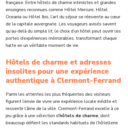
française. Entre hôtels de charme intimistes et grandes
enseignes reconnues comme Hôtel Mercure, Hôtel
Oceania ou Hôtel Ibis, l’art du séjour se réinvente au cœur
de la capitale auvergnate. Les voyageurs avisés savent
qu’au-delà du simple lit, le choix d’un hôtel peut ouvrir les
portes d’expériences mémorables, transformant chaque
halte en un véritable moment de vie.
Hôtels de charme et adresses
insolites pour une expérience
authentique à Clermont-Ferrand
Parmi les attentes les plus fréquentes des visiteurs
figurent l’envie de vivre une expérience locale inédite et
ressentir l’âme de la ville. Clermont-Ferrand excelle à ce
jeu grâce à une sélection d’
hôtels de charme
, dont
beaucoup défient les standards habituels de l’hôtellerie