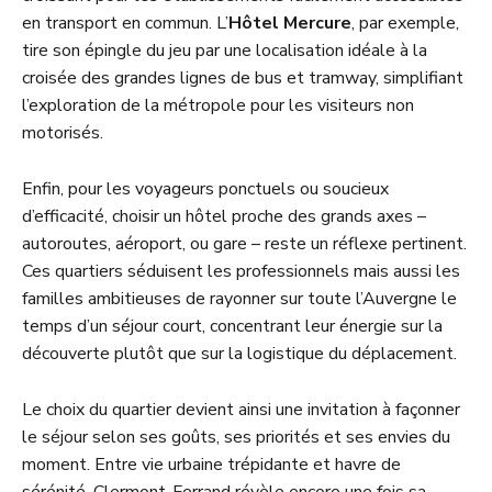
en transport en commun. L’
Hôtel Mercure
, par exemple,
tire son épingle du jeu par une localisation idéale à la
croisée des grandes lignes de bus et tramway, simplifiant
l’exploration de la métropole pour les visiteurs non
motorisés.
Enfin, pour les voyageurs ponctuels ou soucieux
d’efficacité, choisir un hôtel proche des grands axes –
autoroutes, aéroport, ou gare – reste un réflexe pertinent.
Ces quartiers séduisent les professionnels mais aussi les
familles ambitieuses de rayonner sur toute l’Auvergne le
temps d’un séjour court, concentrant leur énergie sur la
découverte plutôt que sur la logistique du déplacement.
Le choix du quartier devient ainsi une invitation à façonner
le séjour selon ses goûts, ses priorités et ses envies du
moment. Entre vie urbaine trépidante et havre de