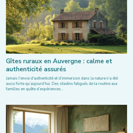
Gîtes ruraux en Auvergne : calme et
authenticité assurés
Jamais l'envie d'authenticité et d’immersion dans la nature n’a été
aussi forte qu’aujourd’hui. Des citadins fatigués de la routine aux
familles en quête d’expériences...