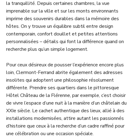
la tranquillité. Depuis certaines chambres, la vue
imprenable sur la ville et sur les monts environnants
imprime des souvenirs durables dans la mémoire des
hôtes. On y trouve un équilibre subtil entre design
contemporain, confort douillet et petites attentions
personnalisées – détails qui font la différence quand on
recherche plus qu’un simple logement.
Pour ceux désireux de pousser l’expérience encore plus
loin, Clermont-Ferrand abrite également des adresses
insolites qui adoptent une philosophie résolument
différente. Prendre ses quartiers dans le pittoresque
Hôtel Château de la Flérenne, par exemple, c’est choisir
de vivre l’espace d’une nuit à la manière d’un châtelain du
XXIe siècle. Le cachet authentique des lieux, allié à des
installations modernisées, attire autant les passionnés
d’histoire que ceux à la recherche d’un cadre raffiné pour
une célébration ou une occasion spéciale.