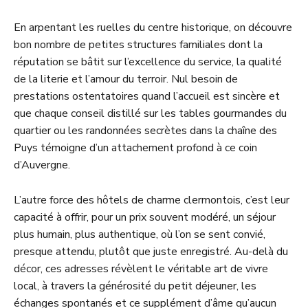
En arpentant les ruelles du centre historique, on découvre
bon nombre de petites structures familiales dont la
réputation se bâtit sur l’excellence du service, la qualité
de la literie et l’amour du terroir. Nul besoin de
prestations ostentatoires quand l’accueil est sincère et
que chaque conseil distillé sur les tables gourmandes du
quartier ou les randonnées secrètes dans la chaîne des
Puys témoigne d’un attachement profond à ce coin
d’Auvergne.
L’autre force des hôtels de charme clermontois, c’est leur
capacité à offrir, pour un prix souvent modéré, un séjour
plus humain, plus authentique, où l’on se sent convié,
presque attendu, plutôt que juste enregistré. Au-delà du
décor, ces adresses révèlent le véritable art de vivre
local, à travers la générosité du petit déjeuner, les
échanges spontanés et ce supplément d’âme qu’aucun