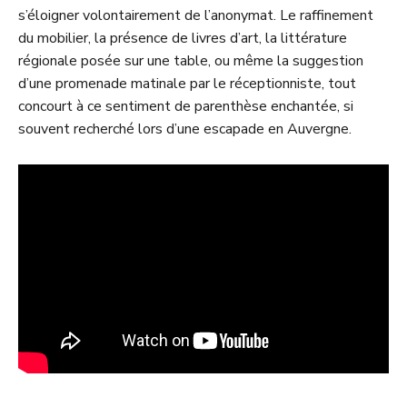
s’éloigner volontairement de l’anonymat. Le raffinement
du mobilier, la présence de livres d’art, la littérature
régionale posée sur une table, ou même la suggestion
d’une promenade matinale par le réceptionniste, tout
concourt à ce sentiment de parenthèse enchantée, si
souvent recherché lors d’une escapade en Auvergne.