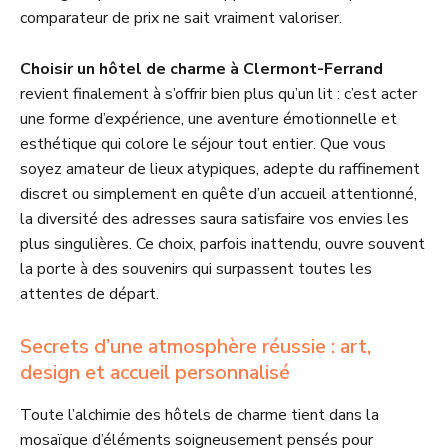
comparateur de prix ne sait vraiment valoriser.
Choisir un hôtel de charme à Clermont-Ferrand
revient finalement à s’offrir bien plus qu’un lit : c’est acter
une forme d’expérience, une aventure émotionnelle et
esthétique qui colore le séjour tout entier. Que vous
soyez amateur de lieux atypiques, adepte du raffinement
discret ou simplement en quête d’un accueil attentionné,
la diversité des adresses saura satisfaire vos envies les
plus singulières. Ce choix, parfois inattendu, ouvre souvent
la porte à des souvenirs qui surpassent toutes les
attentes de départ.
Secrets d’une atmosphère réussie : art,
design et accueil personnalisé
Toute l’alchimie des hôtels de charme tient dans la
mosaïque d’éléments soigneusement pensés pour