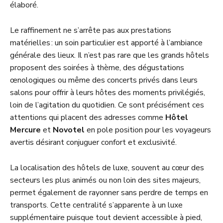
élaboré.
Le raffinement ne s’arrête pas aux prestations
matérielles : un soin particulier est apporté à l’ambiance
générale des lieux. Il n’est pas rare que les grands hôtels
proposent des soirées à thème, des dégustations
œnologiques ou même des concerts privés dans leurs
salons pour offrir à leurs hôtes des moments privilégiés,
loin de l’agitation du quotidien. Ce sont précisément ces
attentions qui placent des adresses comme
Hôtel
Mercure
et
Novotel
en pole position pour les voyageurs
avertis désirant conjuguer confort et exclusivité.
La localisation des hôtels de luxe, souvent au cœur des
secteurs les plus animés ou non loin des sites majeurs,
permet également de rayonner sans perdre de temps en
transports. Cette centralité s’apparente à un luxe
supplémentaire puisque tout devient accessible à pied,