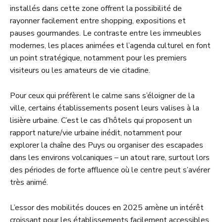
installés dans cette zone offrent la possibilité de
rayonner facilement entre shopping, expositions et
pauses gourmandes. Le contraste entre les immeubles
modernes, les places animées et l’agenda culturel en font
un point stratégique, notamment pour les premiers
visiteurs ou les amateurs de vie citadine.
Pour ceux qui préfèrent le calme sans s’éloigner de la
ville, certains établissements posent leurs valises à la
lisière urbaine. C’est le cas d’hôtels qui proposent un
rapport nature/vie urbaine inédit, notamment pour
explorer la chaîne des Puys ou organiser des escapades
dans les environs volcaniques – un atout rare, surtout lors
des périodes de forte affluence où le centre peut s’avérer
très animé.
L’essor des mobilités douces en 2025 amène un intérêt
croissant pour les établissements facilement accessibles