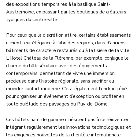
des expositions temporaires à la basilique Saint-
Austremoine, en passant par les boutiques de créateurs
typiques du centre-ville.
Pour ceux que la discrétion attire, certains établissements
nichent leur élégance à l’abri des regards, dans d’anciens
bâtiments de caractère restaurés ou à la lisière de la ville.
L’Hôtel Château de la Flérenne, par exemple, conjugue le
charme du bâti séculaire avec des équipements
contemporains, permettant de vivre une immersion
précieuse dans l’histoire régionale, sans sacrifier au
moindre confort moderne. C’est également l’endroit rêvé
pour organiser un événement d’exception ou profiter en
toute quiétude des paysages du Puy-de-Dôme.
Ces hôtels haut de gamme n’hésitent pas à se réinventer,
intégrant régulièrement les innovations technologiques et
les exigences nouvelles de la clientèle internationale.