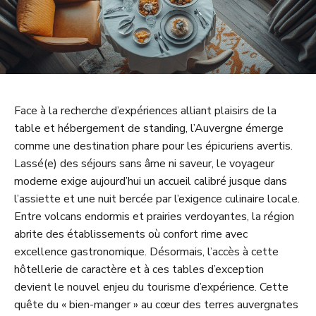
Face à la recherche d’expériences alliant plaisirs de la
table et hébergement de standing, l’Auvergne émerge
comme une destination phare pour les épicuriens avertis.
Lassé(e) des séjours sans âme ni saveur, le voyageur
moderne exige aujourd’hui un accueil calibré jusque dans
l’assiette et une nuit bercée par l’exigence culinaire locale.
Entre volcans endormis et prairies verdoyantes, la région
abrite des établissements où confort rime avec
excellence gastronomique. Désormais, l’accès à cette
hôtellerie de caractère et à ces tables d’exception
devient le nouvel enjeu du tourisme d’expérience. Cette
quête du « bien-manger » au cœur des terres auvergnates