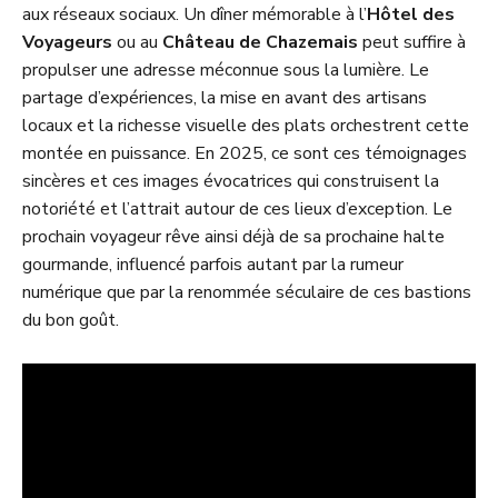
aux réseaux sociaux. Un dîner mémorable à l’
Hôtel des
Voyageurs
ou au
Château de Chazemais
peut suffire à
propulser une adresse méconnue sous la lumière. Le
partage d’expériences, la mise en avant des artisans
locaux et la richesse visuelle des plats orchestrent cette
montée en puissance. En 2025, ce sont ces témoignages
sincères et ces images évocatrices qui construisent la
notoriété et l’attrait autour de ces lieux d’exception. Le
prochain voyageur rêve ainsi déjà de sa prochaine halte
gourmande, influencé parfois autant par la rumeur
numérique que par la renommée séculaire de ces bastions
du bon goût.