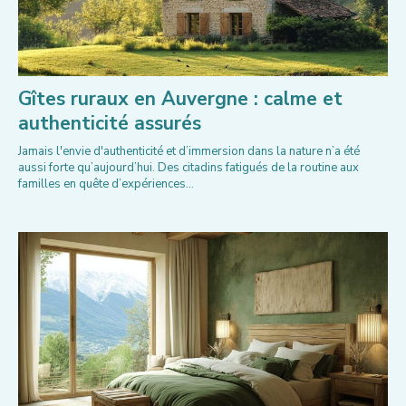
Gîtes ruraux en Auvergne : calme et
authenticité assurés
Jamais l'envie d'authenticité et d’immersion dans la nature n’a été
aussi forte qu’aujourd’hui. Des citadins fatigués de la routine aux
familles en quête d’expériences...