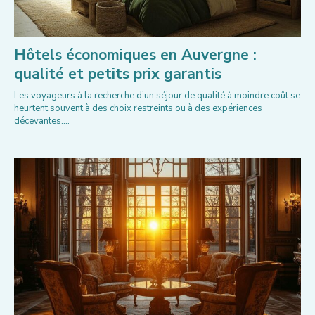
Hôtels économiques en Auvergne :
qualité et petits prix garantis
Les voyageurs à la recherche d’un séjour de qualité à moindre coût se
heurtent souvent à des choix restreints ou à des expériences
décevantes....