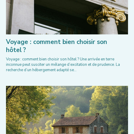
Voyage : comment bien choisir son
hôtel ?
Voyage : comment bien choisir son hôtel ? Une arrivée en terre
inconnue peut susciter un mélange d’excitation et de prudence. La
recherche d’un hébergement adapté se...