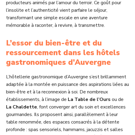
producteurs animés par l’amour du terroir. Ce goût pour
l’insolite et l’authenticité vient parfaire le séjour,
transformant une simple escale en une aventure
mémorable à raconter, à revivre, à transmettre.
L’essor du bien-être et du
ressourcement dans les hôtels
gastronomiques d’Auvergne
L’hôtellerie gastronomique d’Auvergne s’est brillamment
adaptée à la montée en puissance des aspirations liées au
bien-être et à la reconnexion à soi. De nombreux
établissements, à l’image de
La Table de l’Ours
ou de
La Chaldette
, font converger art du soin et excellences
gourmandes. Ils proposent ainsi, parallèlement à leur
table renommée, des espaces consacrés à la détente
profonde : spas sensoriels, hammams, jacuzzis et salles