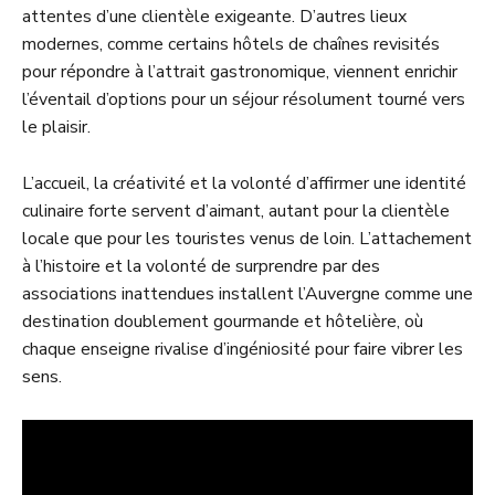
attentes d’une clientèle exigeante. D’autres lieux
modernes, comme certains hôtels de chaînes revisités
pour répondre à l’attrait gastronomique, viennent enrichir
l’éventail d’options pour un séjour résolument tourné vers
le plaisir.
L’accueil, la créativité et la volonté d’affirmer une identité
culinaire forte servent d’aimant, autant pour la clientèle
locale que pour les touristes venus de loin. L’attachement
à l’histoire et la volonté de surprendre par des
associations inattendues installent l’Auvergne comme une
destination doublement gourmande et hôtelière, où
chaque enseigne rivalise d’ingéniosité pour faire vibrer les
sens.