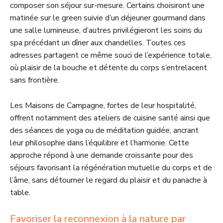
composer son séjour sur-mesure. Certains choisiront une
matinée sur le green suivie d’un déjeuner gourmand dans
une salle lumineuse, d’autres privilégieront les soins du
spa précédant un dîner aux chandelles. Toutes ces
adresses partagent ce même souci de l’expérience totale,
où plaisir de la bouche et détente du corps s’entrelacent
sans frontière.
Les Maisons de Campagne, fortes de leur hospitalité,
offrent notamment des ateliers de cuisine santé ainsi que
des séances de yoga ou de méditation guidée, ancrant
leur philosophie dans l’équilibre et l’harmonie. Cette
approche répond à une demande croissante pour des
séjours favorisant la régénération mutuelle du corps et de
l’âme, sans détourner le regard du plaisir et du panache à
table.
Favoriser la reconnexion à la nature par