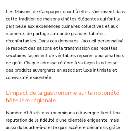
Les Maisons de Campagne, quant à elles, s’inscrivent dans
cette tradition de maisons d’hôtes élégantes qui font la
part belle aux expériences culinaires collectives et aux
moments de partage autour de grandes tablées
réconfortantes. Dans ces demeures, l’accueil personnalisé,
le respect des saisons et la transmission des recettes
séculaires façonnent de véritables repaires pour amateurs
de goût. Chaque adresse célèbre à sa façon la richesse
des produits auvergnats en associant luxe intimiste et
convivialité exacerbée.
L’impact de la gastronomie sur la notoriété
hôtelière régionale
Nombre d’hôtels gastronomiques d’Auvergne tirent leur
réputation de la fidélité d’une clientèle exigeante, mais
aussi du bouche-à-oreille qui s’accélère désormais grâce