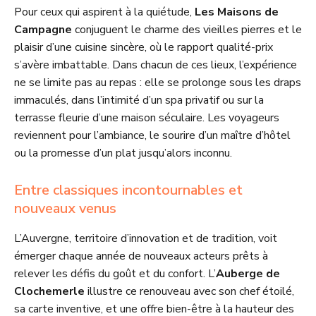
Pour ceux qui aspirent à la quiétude,
Les Maisons de
Campagne
conjuguent le charme des vieilles pierres et le
plaisir d’une cuisine sincère, où le rapport qualité-prix
s’avère imbattable. Dans chacun de ces lieux, l’expérience
ne se limite pas au repas : elle se prolonge sous les draps
immaculés, dans l’intimité d’un spa privatif ou sur la
terrasse fleurie d’une maison séculaire. Les voyageurs
reviennent pour l’ambiance, le sourire d’un maître d’hôtel
ou la promesse d’un plat jusqu’alors inconnu.
Entre classiques incontournables et
nouveaux venus
L’Auvergne, territoire d’innovation et de tradition, voit
émerger chaque année de nouveaux acteurs prêts à
relever les défis du goût et du confort. L’
Auberge de
Clochemerle
illustre ce renouveau avec son chef étoilé,
sa carte inventive, et une offre bien-être à la hauteur des