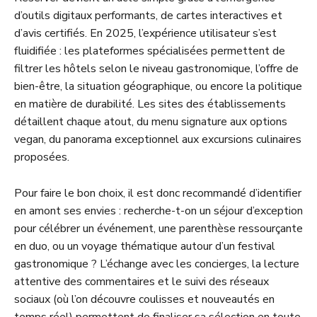
d’outils digitaux performants, de cartes interactives et
d’avis certifiés. En 2025, l’expérience utilisateur s’est
fluidifiée : les plateformes spécialisées permettent de
filtrer les hôtels selon le niveau gastronomique, l’offre de
bien-être, la situation géographique, ou encore la politique
en matière de durabilité. Les sites des établissements
détaillent chaque atout, du menu signature aux options
vegan, du panorama exceptionnel aux excursions culinaires
proposées.
Pour faire le bon choix, il est donc recommandé d’identifier
en amont ses envies : recherche-t-on un séjour d’exception
pour célébrer un événement, une parenthèse ressourçante
en duo, ou un voyage thématique autour d’un festival
gastronomique ? L’échange avec les concierges, la lecture
attentive des commentaires et le suivi des réseaux
sociaux (où l’on découvre coulisses et nouveautés en