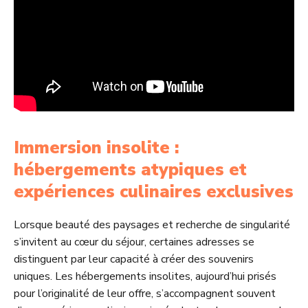
Immersion insolite :
hébergements atypiques et
expériences culinaires exclusives
Lorsque beauté des paysages et recherche de singularité
s’invitent au cœur du séjour, certaines adresses se
distinguent par leur capacité à créer des souvenirs
uniques. Les hébergements insolites, aujourd’hui prisés
pour l’originalité de leur offre, s’accompagnent souvent