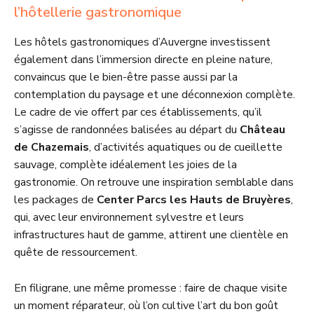
l’hôtellerie gastronomique
Les hôtels gastronomiques d’Auvergne investissent
également dans l’immersion directe en pleine nature,
convaincus que le bien-être passe aussi par la
contemplation du paysage et une déconnexion complète.
Le cadre de vie offert par ces établissements, qu’il
s’agisse de randonnées balisées au départ du
Château
de Chazemais
, d’activités aquatiques ou de cueillette
sauvage, complète idéalement les joies de la
gastronomie. On retrouve une inspiration semblable dans
les packages de
Center Parcs les Hauts de Bruyères
,
qui, avec leur environnement sylvestre et leurs
infrastructures haut de gamme, attirent une clientèle en
quête de ressourcement.
En filigrane, une même promesse : faire de chaque visite
un moment réparateur, où l’on cultive l’art du bon goût