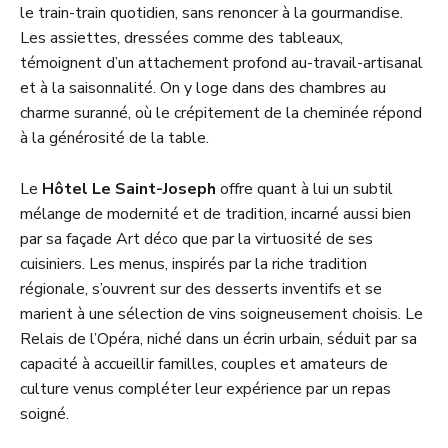
le train-train quotidien, sans renoncer à la gourmandise.
Les assiettes, dressées comme des tableaux,
témoignent d’un attachement profond au-travail-artisanal
et à la saisonnalité. On y loge dans des chambres au
charme suranné, où le crépitement de la cheminée répond
à la générosité de la table.
Le
Hôtel Le Saint-Joseph
offre quant à lui un subtil
mélange de modernité et de tradition, incarné aussi bien
par sa façade Art déco que par la virtuosité de ses
cuisiniers. Les menus, inspirés par la riche tradition
régionale, s’ouvrent sur des desserts inventifs et se
marient à une sélection de vins soigneusement choisis. Le
Relais de l’Opéra, niché dans un écrin urbain, séduit par sa
capacité à accueillir familles, couples et amateurs de
culture venus compléter leur expérience par un repas
soigné.