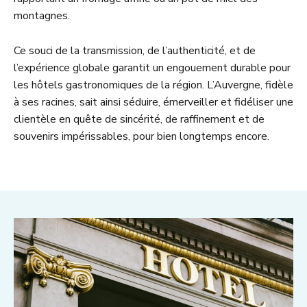
montagnes.
Ce souci de la transmission, de l’authenticité, et de
l’expérience globale garantit un engouement durable pour
les hôtels gastronomiques de la région. L’Auvergne, fidèle
à ses racines, sait ainsi séduire, émerveiller et fidéliser une
clientèle en quête de sincérité, de raffinement et de
souvenirs impérissables, pour bien longtemps encore.