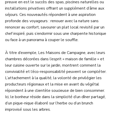
preuve en est le succès des spas, piscines naturelles ou
installations privatives offrant un supplément d’âme aux
séjours. Ces nouveautés répondent à une aspiration
profonde des voyageurs : renouer avec la nature sans
renoncer au confort, savourer un plat local revisité par un
chef inspiré, puis s’endormir sous une charpente historique
ou face à un panorama à couper le souffle.
À titre d’exemple, Les Maisons de Campagne, avec leurs
chambres décorées dans l’esprit « maison de famille » et
leur cuisine ouverte sur le jardin, montrent comment la
convivialité et l’éco-responsabilité peuvent se compléter.
L’attachement à la qualité, la volonté de privilégier les
producteurs régionaux et la mise en avant du végétal
répondent à une clientèle soucieuse de bien consommer.
Ici, le bonheur réside dans la simplicité d’un dîner partagé,
d’un pique-nique élaboré sur l’herbe ou d’un brunch
improvisé sous les arbres.