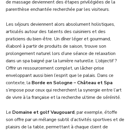
de massage deviennent des étapes privilégiées de la
parenthèse enchantée recherchée par les visiteurs.
Les séjours deviennent alors absolument holistiques,
articulés autour des talents des cuisiniers et des
praticiens du bien-être. Un dîner léger et gourmand,
élaboré à partir de produits de saison, trouve son
prolongement naturel lors d’une séance de relaxation
dans un spa baigné par la lumière naturelle. L’objectif ?
Offrir un ressourcement complet, un lâcher-prise
enveloppant aussi bien l’esprit que le palais. Dans ce
contexte, la
Borde en Sologne – Château et Spa
s’impose pour ceux qui recherchent la synergie entre l’art
de vivre à la française et la recherche ultime de sérénité.
Le
Domaine et golf Vaugouard
, par exemple, étoffe
son offre par un mélange subtil d’activités sportives et de
plaisirs de la table, permettant à chaque client de