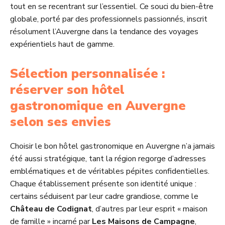
tout en se recentrant sur l’essentiel. Ce souci du bien-être
globale, porté par des professionnels passionnés, inscrit
résolument l’Auvergne dans la tendance des voyages
expérientiels haut de gamme.
Sélection personnalisée :
réserver son hôtel
gastronomique en Auvergne
selon ses envies
Choisir le bon hôtel gastronomique en Auvergne n’a jamais
été aussi stratégique, tant la région regorge d’adresses
emblématiques et de véritables pépites confidentielles.
Chaque établissement présente son identité unique :
certains séduisent par leur cadre grandiose, comme le
Château de Codignat
, d’autres par leur esprit « maison
de famille » incarné par
Les Maisons de Campagne
,