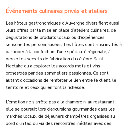
Événements culinaires privés et ateliers
Les hôtels gastronomiques d’Auvergne diversifient aussi
leurs offres par la mise en place d’ateliers culinaires, de
dégustations de produits locaux ou d’expériences
sensorielles personnalisées. Les hôtes sont ainsi invités à
participer à la confection d’une spécialité régionale, à
percer les secrets de fabrication du célèbre Saint-
Nectaire ou à explorer les accords mets et vins
orchestrés par des sommeliers passionnés. Ce sont
autant d’occasions de renforcer le lien entre le client, le
territoire et ceux qui en font la richesse.
L’émotion ne s’arrête pas à la chambre ni au restaurant :
elle se poursuit lors d’excursions gourmandes dans les
marchés locaux, de déjeuners champêtres organisés au
bord d’un lac, ou via des rencontres inédites avec des