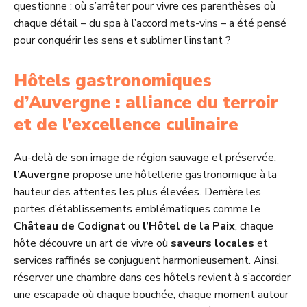
questionne : où s’arrêter pour vivre ces parenthèses où
chaque détail – du spa à l’accord mets-vins – a été pensé
pour conquérir les sens et sublimer l’instant ?
Hôtels gastronomiques
d’Auvergne : alliance du terroir
et de l’excellence culinaire
Au-delà de son image de région sauvage et préservée,
l’Auvergne
propose une hôtellerie gastronomique à la
hauteur des attentes les plus élevées. Derrière les
portes d’établissements emblématiques comme le
Château de Codignat
ou
l’Hôtel de la Paix
, chaque
hôte découvre un art de vivre où
saveurs locales
et
services raffinés se conjuguent harmonieusement. Ainsi,
réserver une chambre dans ces hôtels revient à s’accorder
une escapade où chaque bouchée, chaque moment autour